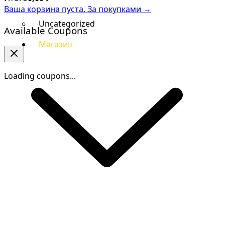
Ваша корзина пуста. За покупками →
Uncategorized
Available Coupons
Магазин
Loading coupons...